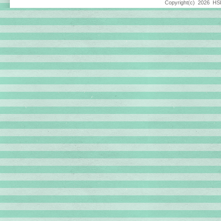
Copyright(c)
2026 HSP