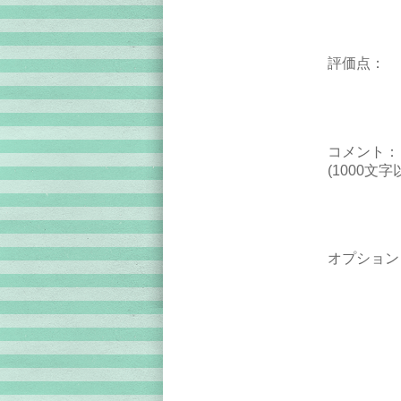
評価点：
コメント：
(1000文字
オプション