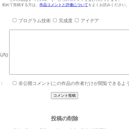
初めて投稿する方は、
作品コメントと評価について
をよくお読みください
プログラム技術
完成度
アイデア
以内)
：
非公開コメント(この作品の作者だけが閲覧できるよう
投稿の削除