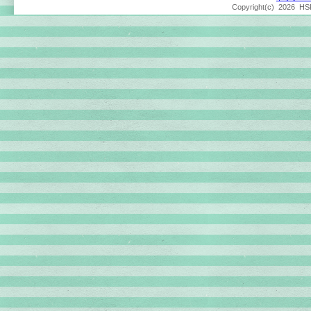
Copyright(c)
2026 HSP