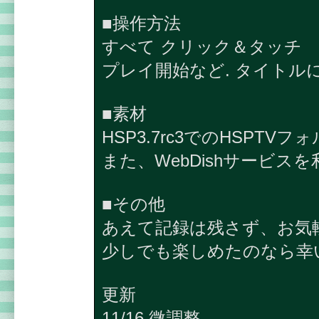
■操作方法
すべて クリック＆タッチ
プレイ開始など. タイトルに
■素材
HSP3.7rc3でのHSP
また、WebDishサービス
■その他
あえて記録は残さず、お気
少しでも楽しめたのなら幸
更新
11/16 微調整.