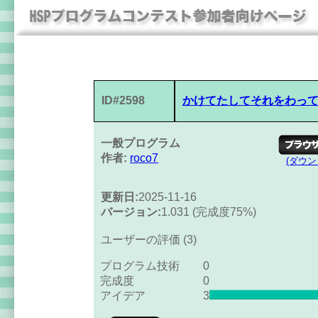
ID#2598
かけてたしてそれをわっ
一般プログラム
作者:
roco7
(ダウ
更新日:
2025-11-16
バージョン:
1.031 (完成度75%)
ユーザーの評価 (3)
プログラム技術
0
完成度
0
アイデア
3