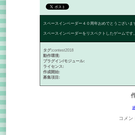
スペースインベーダー４０周年おめでとうございま
スペースインベーダーをリスペクトしたゲームです
タグ:
contest2018
動作環境:
プラグイン/モジュール:
ライセンス:
作成開始:
募集項目:
コメン