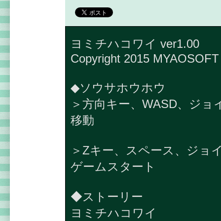
ヨミチハコワイ ver1.00
Copyright 2015 MYAOSOFT
◆ソウサホウホウ
＞方向キー、WASD、ジョ
移動
＞Zキー、スペース、ジョ
ゲームスタート
◆ストーリー
ヨミチハコワイ