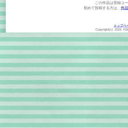
この作品は登録ユ
初めて投稿する方は、
作
トップペ
Copyright(c)
2026 HSP