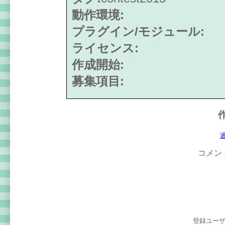
動作環境:
プラグイン/モジュール:
ライセンス:
作成開始:
募集項目:
コメン
登録ユー