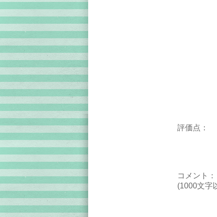
評価点：
コメント：
(1000文字