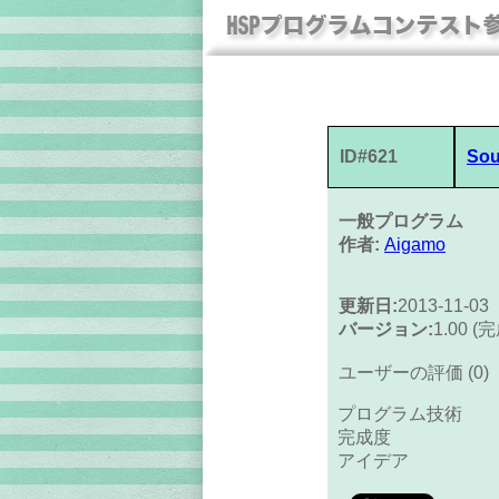
ID#621
Sou
一般プログラム
作者:
Aigamo
更新日:
2013-11-03
バージョン:
1.00 (
ユーザーの評価 (0)
プログラム技術
完成度
アイデア