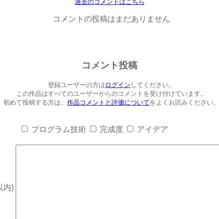
過去のコメントはこちら
コメントの投稿はまだありません
コメント投稿
登録ユーザーの方は
ログイン
してください。
この作品はすべてのユーザーからのコメントを受け付けています。
初めて投稿する方は、
作品コメントと評価について
をよくお読みください
プログラム技術
完成度
アイデア
以内)