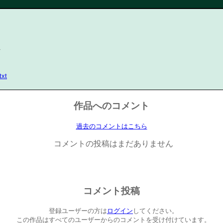
ト
txt
作品へのコメント
過去のコメントはこちら
コメントの投稿はまだありません
コメント投稿
登録ユーザーの方は
ログイン
してください。
この作品はすべてのユーザーからのコメントを受け付けています。