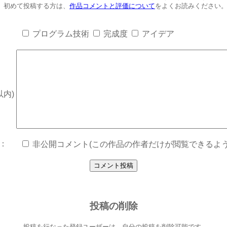
初めて投稿する方は、
作品コメントと評価について
をよくお読みください
プログラム技術
完成度
アイデア
以内)
：
非公開コメント(この作品の作者だけが閲覧できるよう
投稿の削除
投稿を行なった登録ユーザーは、自分の投稿を削除可能です。