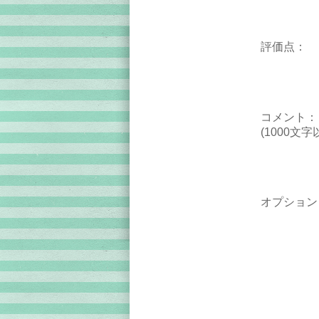
評価点：
コメント：
(1000文字
オプション