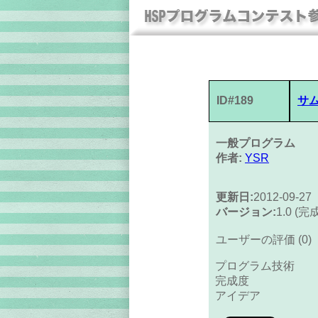
ID#189
サ
一般プログラム
作者:
YSR
更新日:
2012-09-27
バージョン:
1.0 (完
ユーザーの評価 (0)
プログラム技術
完成度
アイデア