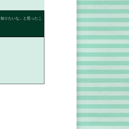
を知りたいな」と思ったこ