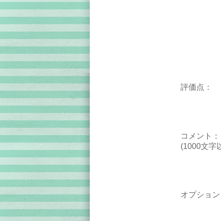
評価点：
コメント：
(1000文字
オプション